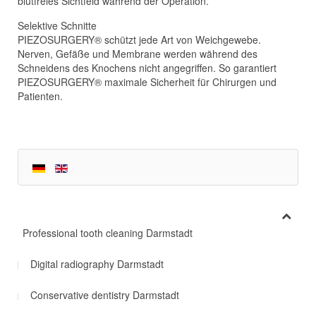
blutfreies Sichtfeld während der Operation.
Selektive Schnitte
PIEZOSURGERY® schützt jede Art von Weichgewebe.
Nerven, Gefäße und Membrane werden während des
Schneidens des Knochens nicht angegriffen. So garantiert
PIEZOSURGERY® maximale Sicherheit für Chirurgen und
Patienten.
Professional tooth cleaning Darmstadt
Digital radiography Darmstadt
Conservative dentistry Darmstadt