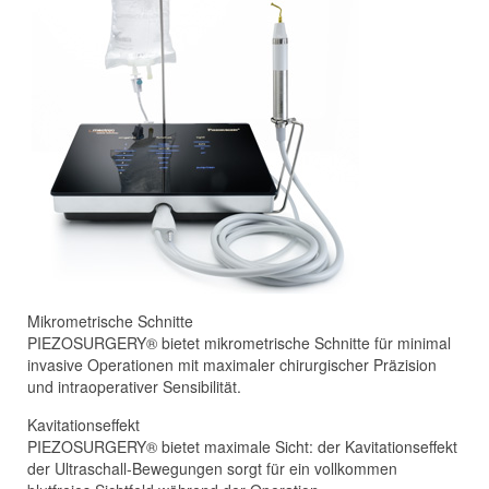
Mikrometrische Schnitte
PIEZOSURGERY® bietet mikrometrische Schnitte für minimal
invasive Operationen mit maximaler chirurgischer Präzision
und intraoperativer Sensibilität.
Kavitationseffekt
PIEZOSURGERY® bietet maximale Sicht: der Kavitationseffekt
der Ultraschall-Bewegungen sorgt für ein vollkommen