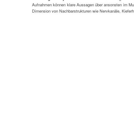
Aufnahmen können klare Aussagen über ansonsten im Mund
Dimension von Nachbarstrukturen wie Nervkanäle, Kiefer