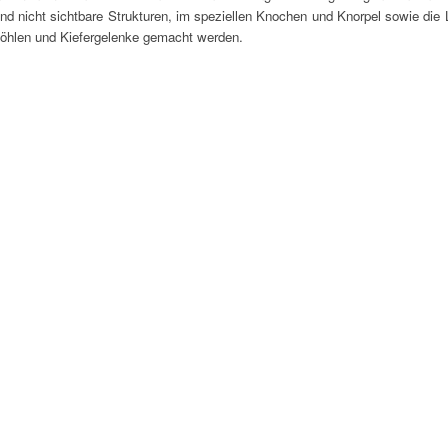
 nicht sichtbare Strukturen, im speziellen Knochen und Knorpel sowie die
höhlen und Kiefergelenke gemacht werden.